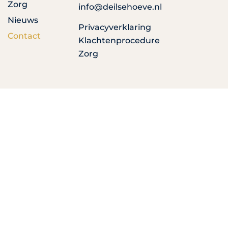
Zorg
info@deilsehoeve.nl
Nieuws
Privacyverklaring
Contact
Klachtenprocedure
Zorg