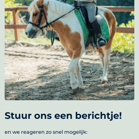
Stuur ons een berichtje!
en we reageren zo snel mogelijk: