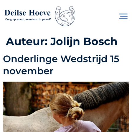
Auteur:
Jolijn Bosch
Onderlinge Wedstrijd 15
november