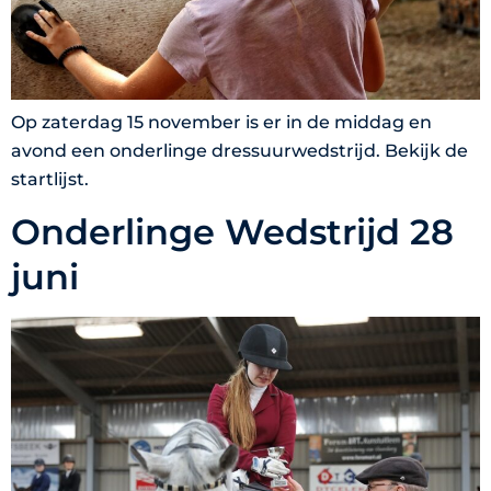
Op zaterdag 15 november is er in de middag en
avond een onderlinge dressuurwedstrijd. Bekijk de
startlijst.
Onderlinge Wedstrijd 28
juni