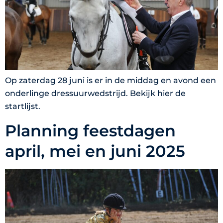
Op zaterdag 28 juni is er in de middag en avond een
onderlinge dressuurwedstrijd. Bekijk hier de
startlijst.
Planning feestdagen
april, mei en juni 2025