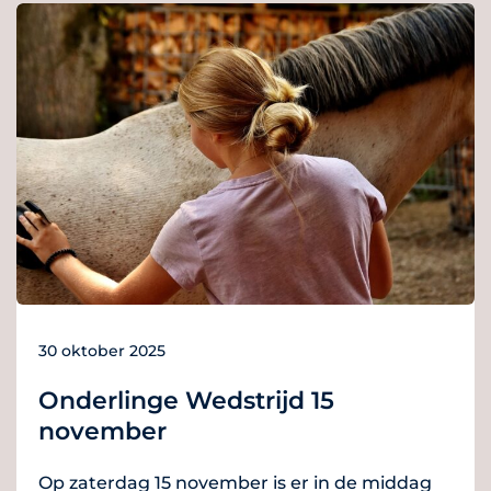
30 oktober 2025
Onderlinge Wedstrijd 15
november
Op zaterdag 15 november is er in de middag