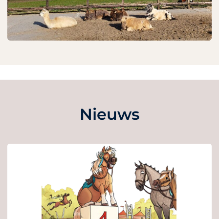
Nieuws