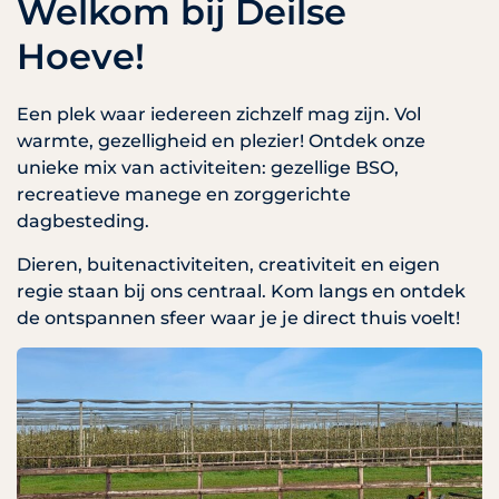
Welkom bij
Deilse
Hoeve!
Een plek waar iedereen zichzelf mag zijn. Vol
warmte, gezelligheid en plezier! Ontdek onze
unieke mix van activiteiten: gezellige BSO,
recreatieve manege en zorggerichte
dagbesteding.
Dieren, buitenactiviteiten, creativiteit en eigen
regie staan bij ons centraal. Kom langs en ontdek
de ontspannen sfeer waar je je direct thuis voelt!