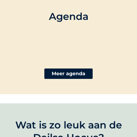
Agenda
Meer agenda
Wat is zo leuk aan de