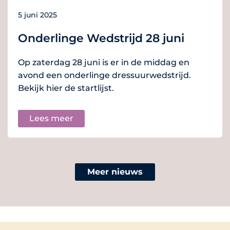
5 juni 2025
Onderlinge Wedstrijd 28 juni
Op zaterdag 28 juni is er in de middag en
avond een onderlinge dressuurwedstrijd.
Bekijk hier de startlijst.
Lees meer
Meer nieuws