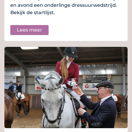
en avond een onderlinge dressuurwedstrijd.
Bekijk de startlijst.
Lees meer