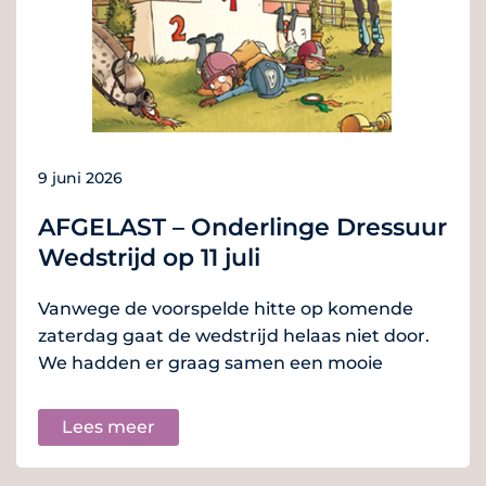
9 juni 2026
AFGELAST – Onderlinge Dressuur
Wedstrijd op 11 juli
Vanwege de voorspelde hitte op komende
zaterdag gaat de wedstrijd helaas niet door.
We hadden er graag samen een mooie
Lees meer